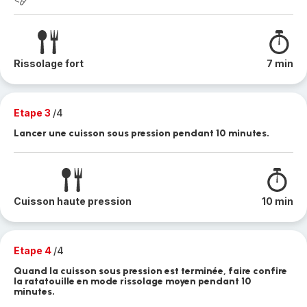
Rissolage fort
7 min
Etape 3
/4
Lancer une cuisson sous pression pendant 10 minutes.
Cuisson haute pression
10 min
Etape 4
/4
Quand la cuisson sous pression est terminée, faire confire
la ratatouille en mode rissolage moyen pendant 10
minutes.