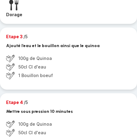
Dorage
Etape 3
/5
Ajouté l'eau et le bouillon ainsi que le quinoa
100g de Quinoa
50cl Cl d'eau
1 Bouillon boeuf
Etape 4
/5
Mettre sous pression 10 minutes
100g de Quinoa
50cl Cl d'eau