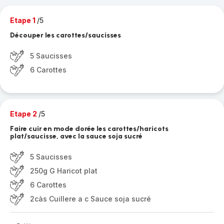
Etape 1
/5
Découper les carottes/saucisses
5 Saucisses
6 Carottes
Etape 2
/5
Faire cuir en mode dorée les carottes/haricots
plat/saucisse, avec la sauce soja sucré
5 Saucisses
250g G Haricot plat
6 Carottes
2càs Cuillere a c Sauce soja sucré