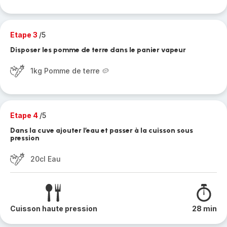
Etape 3
/5
Disposer les pomme de terre dans le panier vapeur
1kg Pomme de terre 🥔
Etape 4
/5
Dans la cuve ajouter l’eau et passer à la cuisson sous
pression
20cl Eau
Cuisson haute pression
28 min