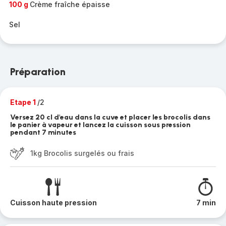
100 g
Crème fraîche épaisse
Sel
Préparation
Etape 1
/2
Versez 20 cl d'eau dans la cuve et placer les brocolis dans
le panier à vapeur et lancez la cuisson sous pression
pendant 7 minutes
1kg Brocolis surgelés ou frais
Cuisson haute pression
7 min