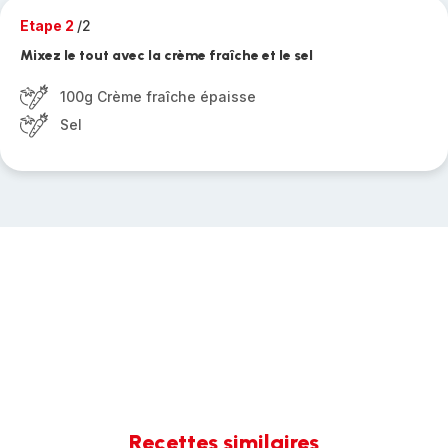
Etape 2
/2
Mixez le tout avec la crème fraîche et le sel
100g Crème fraîche épaisse
Sel
Recettes similaires