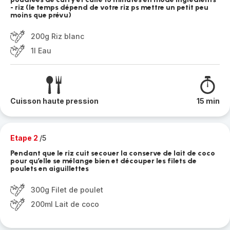
- riz (le temps dépend de votre riz ps mettre un petit peu
moins que prévu)
200g Riz blanc
1l Eau
Cuisson haute pression
15 min
Etape 2
/5
Pendant que le riz cuit secouer la conserve de lait de coco
pour qu’elle se mélange bien et découper les filets de
poulets en aiguillettes
300g Filet de poulet
200ml Lait de coco