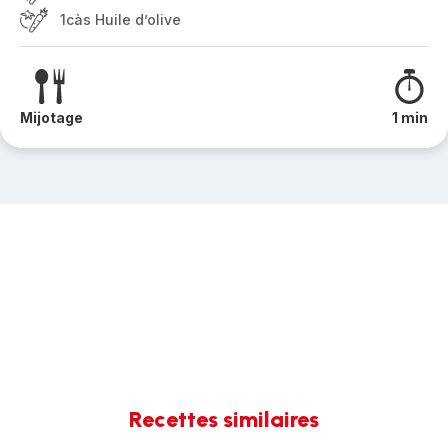
1càs Huile d’olive
Mijotage
1 min
Recettes similaires