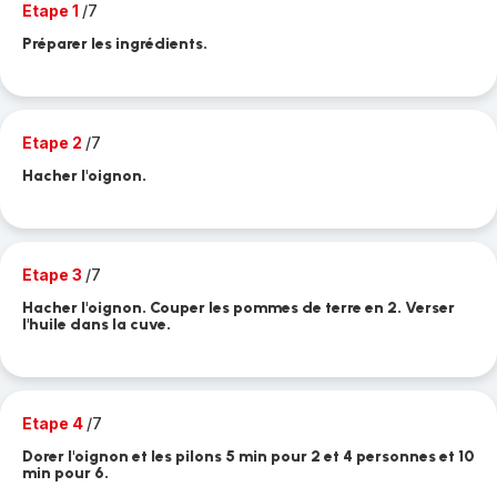
Etape 1
/7
Préparer les ingrédients.
Etape 2
/7
Hacher l'oignon.
Etape 3
/7
Hacher l'oignon. Couper les pommes de terre en 2. Verser
l'huile dans la cuve.
Etape 4
/7
Dorer l'oignon et les pilons 5 min pour 2 et 4 personnes et 10
min pour 6.