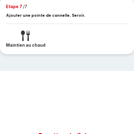
Etape 7
/7
Ajouter une pointe de cannelle. Servir.
Maintien au chaud