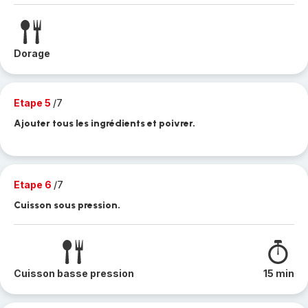
Dorage
Etape 5
/7
Ajouter tous les ingrédients et poivrer.
Etape 6
/7
Cuisson sous pression.
Cuisson basse pression
15 min