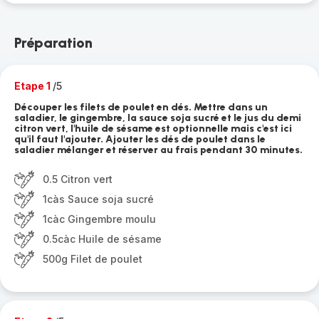
Préparation
Etape 1
/5
Découper les filets de poulet en dés. Mettre dans un
saladier, le gingembre, la sauce soja sucré et le jus du demi
citron vert, l'huile de sésame est optionnelle mais c'est ici
qu'il faut l'ajouter. Ajouter les dés de poulet dans le
saladier mélanger et réserver au frais pendant 30 minutes.
0.5 Citron vert
1càs Sauce soja sucré
1càc Gingembre moulu
0.5càc Huile de sésame
500g Filet de poulet