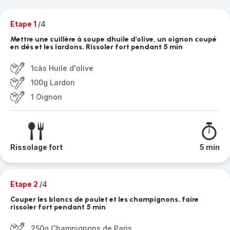
Etape 1
/4
Mettre une cuillère à soupe dhuile d'olive, un oignon coupé
en dés et les lardons. Rissoler fort pendant 5 min
1càs Huile d'olive
100g Lardon
1 Oignon
Rissolage fort
5 min
Etape 2
/4
Couper les blancs de poulet et les champignons. faire
rissoler fort pendant 5 min
250g Champignons de Paris