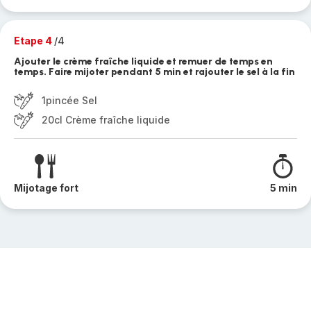
Etape 4
/4
Ajouter le crème fraîche liquide et remuer de temps en
temps. Faire mijoter pendant 5 min et rajouter le sel à la fin
1pincée Sel
20cl Crème fraîche liquide
Mijotage fort
5 min