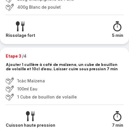
400g Blanc de poulet
Rissolage fort
5 min
Etape 3
/4
Ajouter 1 cuillère à café de maïzena, un cube de bouillon
de volaille et 10cl d'eau. Laisser cuire sous pression 7 min
1càc Maïzena
100ml Eau
1 Cube de bouillon de volaille
Cuisson haute pression
7 min