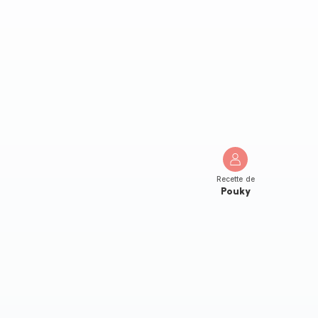
Recette de
Pouky