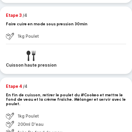
Etape 3
/4
Faire cuire en mode sous pression 30min
1kg Poulet
Cuisson haute pression
Etape 4
/4
En fin de cuisson, retirer le poulet du #Cookeo et mettre le
fond de veau et la crème fraîche. Mélanger et servir avec le
poulet.
1kg Poulet
200ml D'eau