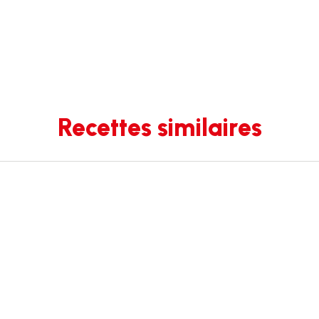
Recettes similaires