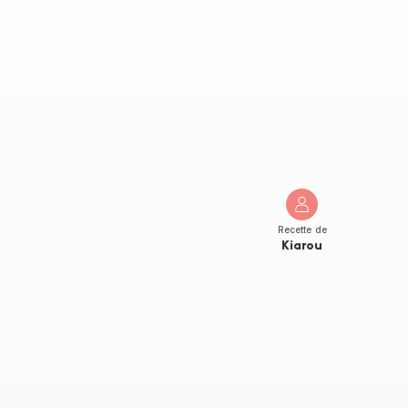
Recette de
Kiarou