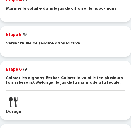
Mariner la volaille dans le jus de citron et le nuoc-mam.
Etape 5
/9
Verser l'huile de sésame dans la cuve.
Etape 6
/9
Colorer les oignons. Retirer. Colorer la volaille (en plusieurs
fois si besoin). Mélanger le jus de la marinade à la fécule.
Dorage