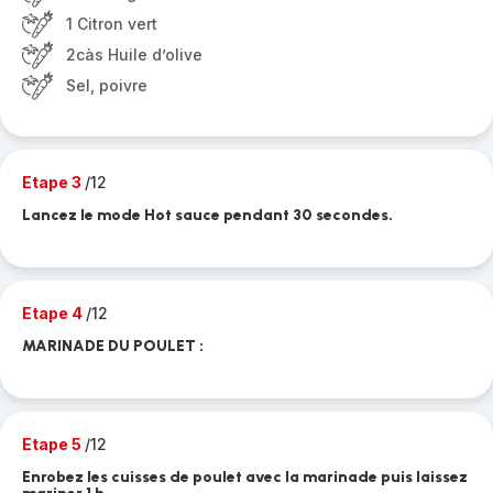
1 Citron vert
2càs Huile d’olive
Sel, poivre
Etape 3
/12
Lancez le mode Hot sauce pendant 30 secondes.
Etape 4
/12
MARINADE DU POULET :
Etape 5
/12
Enrobez les cuisses de poulet avec la marinade puis laissez