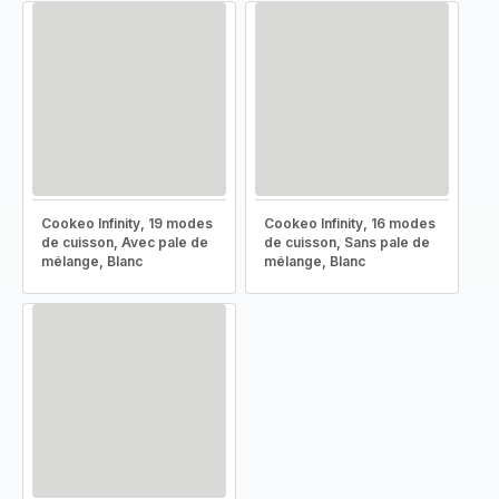
Cookeo Infinity, 19 modes
Cookeo Infinity, 16 modes
de cuisson, Avec pale de
de cuisson, Sans pale de
mélange, Blanc
mélange, Blanc