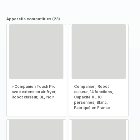
Appareils compatibles (23)
i-Companion Touch Pro
Companion, Robot
avec extension air fryer,
cuiseur, 14 fonctions,
Robot cuiseur, 3L, Noir
Capacité XL 10
personnes, Blanc,
Fabriqué en France