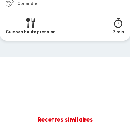
Coriandre
Cuisson haute pression
7 min
Recettes similaires