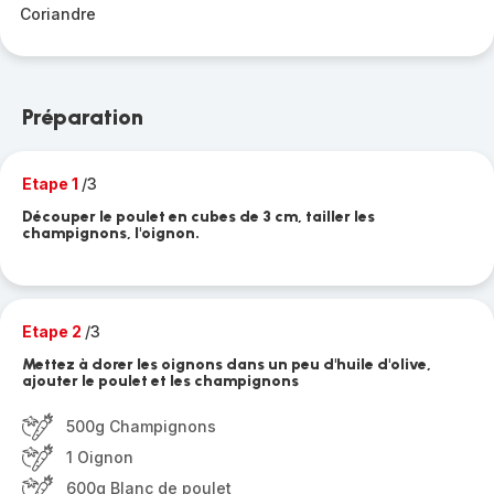
Coriandre
Préparation
Etape 1
/3
Découper le poulet en cubes de 3 cm, tailler les
champignons, l'oignon.
Etape 2
/3
Mettez à dorer les oignons dans un peu d'huile d'olive,
ajouter le poulet et les champignons
500g Champignons
1 Oignon
600g Blanc de poulet