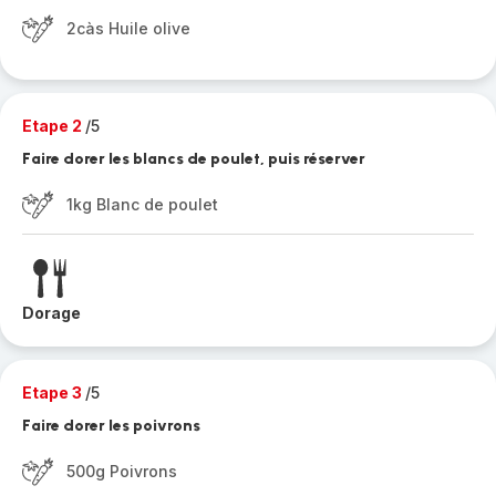
2càs Huile olive
Etape 2
/5
Faire dorer les blancs de poulet, puis réserver
1kg Blanc de poulet
Dorage
Etape 3
/5
Faire dorer les poivrons
500g Poivrons