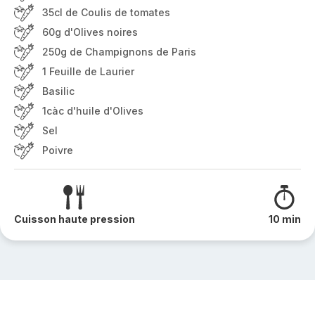
35cl de Coulis de tomates
60g d'Olives noires
250g de Champignons de Paris
1 Feuille de Laurier
Basilic
1càc d'huile d'Olives
Sel
Poivre
Cuisson haute pression
10 min