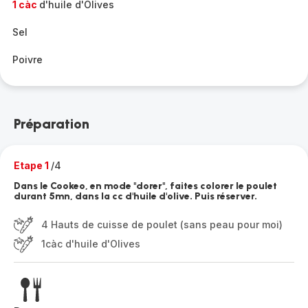
1 càc
d'huile d'Olives
Sel
Poivre
Préparation
Etape 1
/4
Dans le Cookeo, en mode "dorer", faites colorer le poulet
durant 5mn, dans la cc d'huile d'olive. Puis réserver.
4 Hauts de cuisse de poulet (sans peau pour moi)
1càc d'huile d'Olives