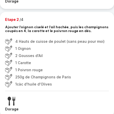
Dorage
Etape 2
/4
Ajouter l'oignon ciselé et l'ail hachée, puis les champignons
coupés en 4, la carotte et le poivron rouge en dés.
4 Hauts de cuisse de poulet (sans peau pour moi)
1 Oignon
2 Gousses d'Ail
1 Carotte
1 Poivron rouge
250g de Champignons de Paris
1càc d'huile d'Olives
Dorage