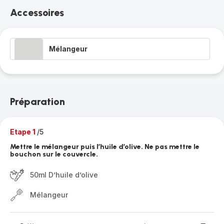
Accessoires
Mélangeur
Préparation
Etape 1
/5
Mettre le mélangeur puis l’huile d’olive. Ne pas mettre le
bouchon sur le couvercle.
50ml D’huile d’olive
Mélangeur