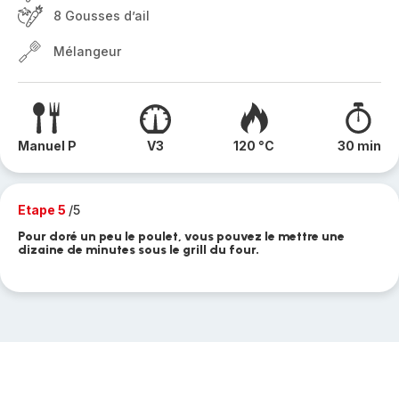
8 Gousses d’ail
Mélangeur
Manuel P
V3
120 °C
30 min
Etape 5
/5
Pour doré un peu le poulet, vous pouvez le mettre une
dizaine de minutes sous le grill du four.