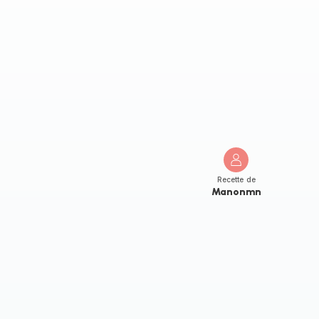
Recette de
Manonmn