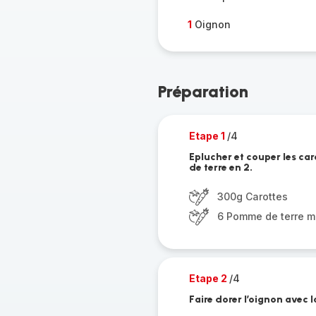
1
Oignon
Préparation
Etape 1
/4
Eplucher et couper les ca
de terre en 2.
300g Carottes
6 Pomme de terre 
Etape 2
/4
Faire dorer l’oignon avec