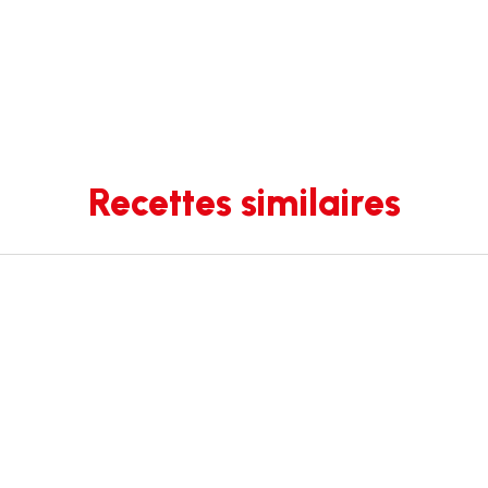
Recettes similaires