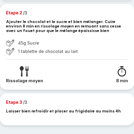
Etape 2
/3
Ajouter le chocolat et le sucre et bien mélanger. Cuire
environ 8 min en rissolage moyen en remuant sans cesse
avec un fouet pour que le mélange épaississe bien
45g Sucre
1 tablette de chocolat au lait
Rissolage moyen
8 min
Etape 3
/3
Laisser bien refroidir et placer au frigidaire au moins 4h