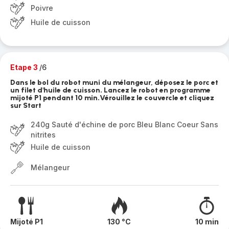
Poivre
Huile de cuisson
Etape 3
/6
Dans le bol du robot muni du mélangeur, déposez le porc et
un filet d'huile de cuisson. Lancez le robot en programme
mijoté P1 pendant 10 min.Vérouillez le couvercle et cliquez
sur Start
240g Sauté d'échine de porc Bleu Blanc Coeur Sans
nitrites
Huile de cuisson
Mélangeur
Mijoté P1
130 °C
10 min