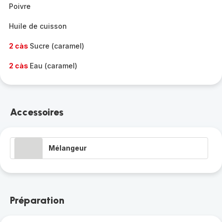
Poivre
Huile de cuisson
2 càs
Sucre (caramel)
2 càs
Eau (caramel)
Accessoires
Mélangeur
Préparation