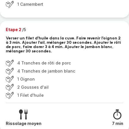
1 Camembert
Etape 2
/5
Verser un filet d’huile dans la cuve. Faire revenir l’oignon 2
à 3 min. Ajouter l’ail, mélanger 30 secondes. Ajouter le rôti
de porc, faire dorer 3 à 4 min. Ajouter le jambon blanc,
mélanger 30 secondes.
4 Tranches de rôti de porc
4 Tranches de jambon blanc
1 Oignon
2 Gousses d'ail
1 Filet d'huile
Rissolage moyen
7 min