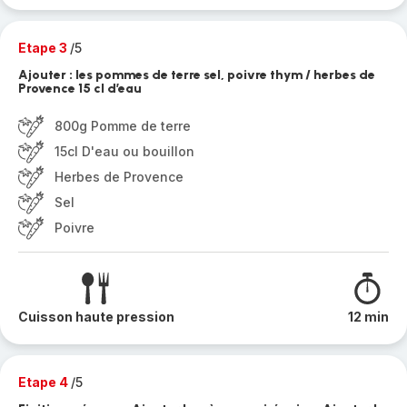
Etape 3
/5
Ajouter : les pommes de terre sel, poivre thym / herbes de
Provence 15 cl d’eau
800g Pomme de terre
15cl D'eau ou bouillon
Herbes de Provence
Sel
Poivre
Cuisson haute pression
12 min
Etape 4
/5