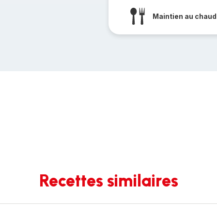
Maintien au chaud
Recettes similaires