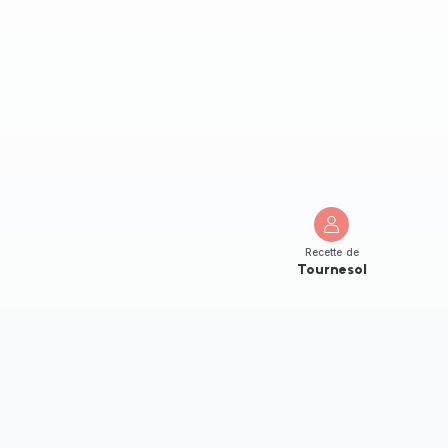
Recette de
Tournesol