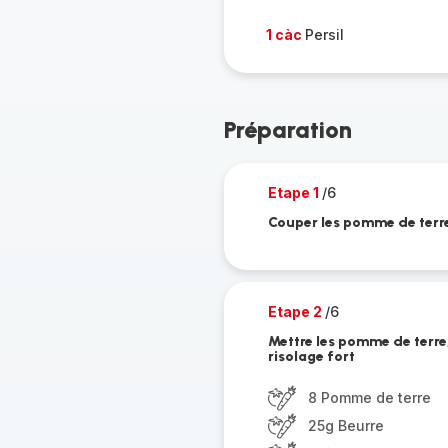
1 càc
Persil
Préparation
Etape 1
/6
Couper les pomme de terr
Etape 2
/6
Mettre les pomme de terre
risolage fort
8 Pomme de terre
25g Beurre