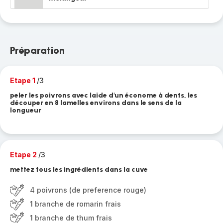
Préparation
Etape 1
/3
peler les poivrons avec laide d'un économe à dents, les
découper en 8 lamelles environs dans le sens de la
longueur
Etape 2
/3
mettez tous les ingrédients dans la cuve
4 poivrons (de preference rouge)
1 branche de romarin frais
1 branche de thum frais