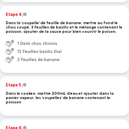
Etape 4
/6
Dans la 'coupelle' de feuille de banane, mettre au fond le
chou coupé, 3 feuilles de basilic et le mélange contenant le
poisson, ajouter de la sauce pour bien couvrir le poison.
1 Demi chou chinois
12 Feuilles basilic thaï
2 Feuilles de banane
Etape 5
/6
Dans le cookeo, mettre 200mL d'eau et ajouter dans la
panier vapeur, les 'coupelles' de banane contenant le
poisson
Etape 6
/6