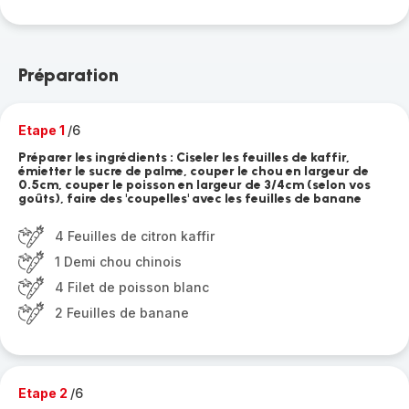
Préparation
Etape 1
/6
Préparer les ingrédients : Ciseler les feuilles de kaffir,
émietter le sucre de palme, couper le chou en largeur de
0.5cm, couper le poisson en largeur de 3/4cm (selon vos
goûts), faire des 'coupelles' avec les feuilles de banane
4 Feuilles de citron kaffir
1 Demi chou chinois
4 Filet de poisson blanc
2 Feuilles de banane
Etape 2
/6