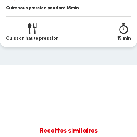
Cuire sous pression pendant 15min
Cuisson haute pression
15 min
Recettes similaires