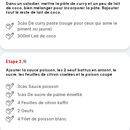
Dans un saladier, mettre la pâte de curry et un peu de lait
de coco, bien mélanger pour incorporer la pâte. Rajouter
tout le reste de lait de coco.
3càs De curry paste (rouge pour ceux qui aime le
piment ou jaune)
300ml Lait de coco
Etape 3
/6
Ajouter la sauce poisson, les 2 oeuf battus en amont, le
sucre, les feuilles de citron ciselées et le poison coupé
3càs Sauce poisson
1càs De sucre de palme émietté
4 Feuilles de citron kaffir
2 Oeufs
4 Filet de poisson blanc