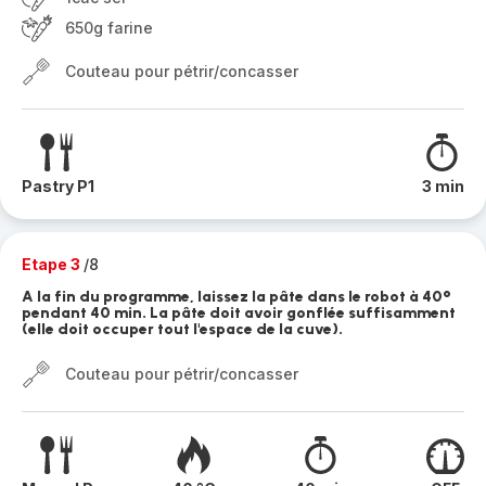
650g farine
Couteau pour pétrir/concasser
Pastry P1
3 min
Etape 3
/8
A la fin du programme, laissez la pâte dans le robot à 40°
pendant 40 min. La pâte doit avoir gonflée suffisamment
(elle doit occuper tout l'espace de la cuve).
Couteau pour pétrir/concasser