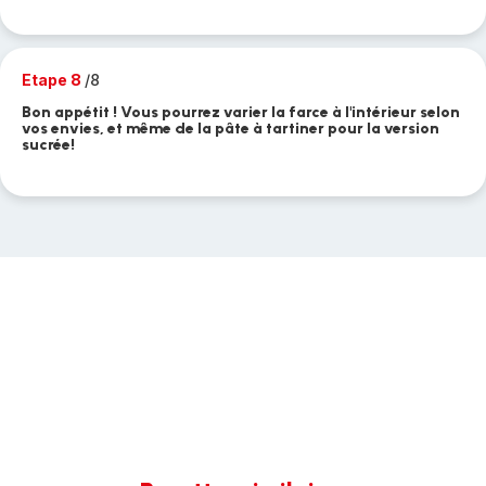
Etape 8
/8
Bon appétit ! Vous pourrez varier la farce à l'intérieur selon
vos envies, et même de la pâte à tartiner pour la version
sucrée!