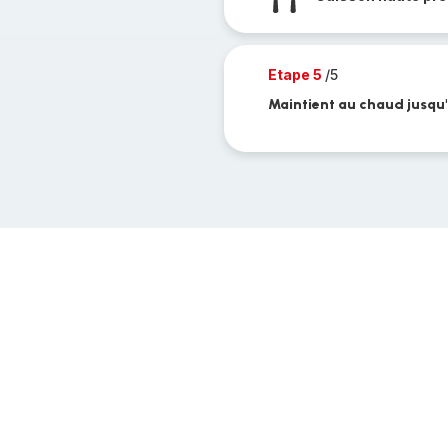
Etape 5
/5
Maintient au chaud jusqu