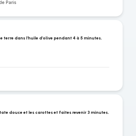
e Paris
e terre dans l'huile d'olive pendant 4 à 5 minutes.
tate douce et les carottes et faites revenir 3 minutes.