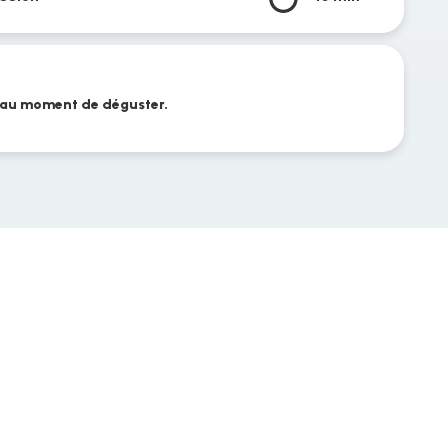
'au moment de déguster.