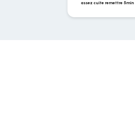
assez cuite remettre 5min