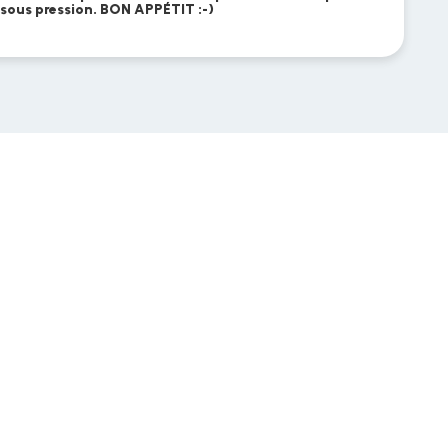
 sous pression. BON APPÉTIT :-)