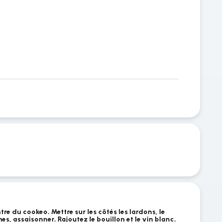
tre du cookeo. Mettre sur les côtés les lardons, le
es, assaisonner. Rajoutez le bouillon et le vin blanc.