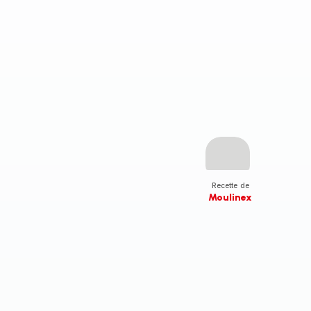
Recette de
Moulinex