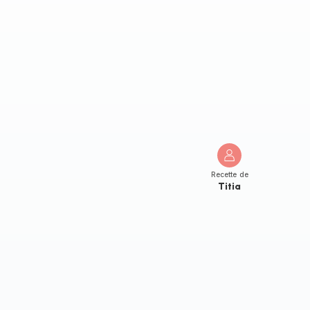
Recette de
Titia