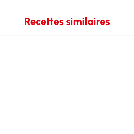
Recettes similaires