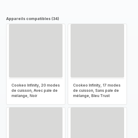
Appareils compatibles (34)
Cookeo Infinity, 20 modes
Cookeo Infinity, 17 modes
de cuisson, Avec pale de
de cuisson, Sans pale de
mélange, Noir
mélange, Bleu Trust