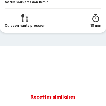
Mettre sous pression 10min
Cuisson haute pression
10 min
Recettes similaires