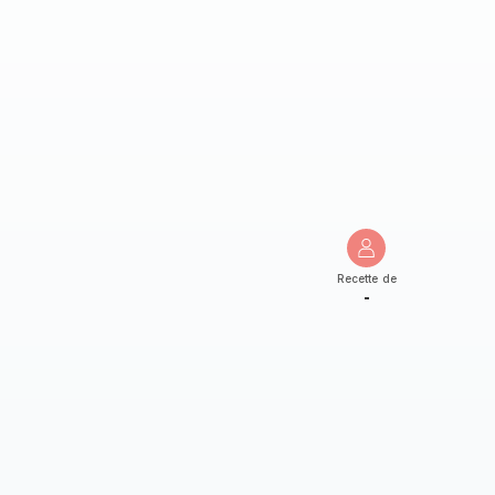
Recette de
-