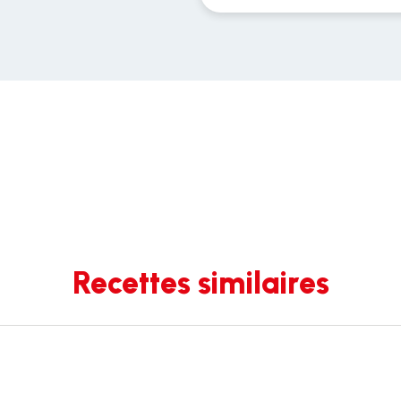
Recettes similaires