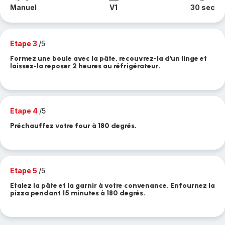
Manuel
V1
30 sec
Etape 3
/5
Formez une boule avec la pâte, recouvrez-la d’un linge et
laissez-la reposer 2 heures au réfrigérateur.
Etape 4
/5
Préchauffez votre four à 180 degrés.
Etape 5
/5
Etalez la pâte et la garnir à votre convenance. Enfournez la
pizza pendant 15 minutes à 180 degrés.