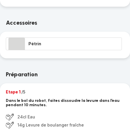
Accessoires
Pétrin
Préparation
Etape 1
/5
Dans le bol du robot, faites dissoudre la levure dans l’eau
pendant 10 minutes.
24cl Eau
14g Levure de boulanger fraîche