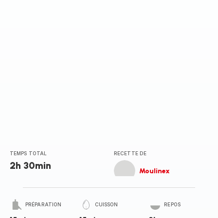
TEMPS TOTAL
RECETTE DE
2h 30min
Moulinex
PRÉPARATION
CUISSON
REPOS