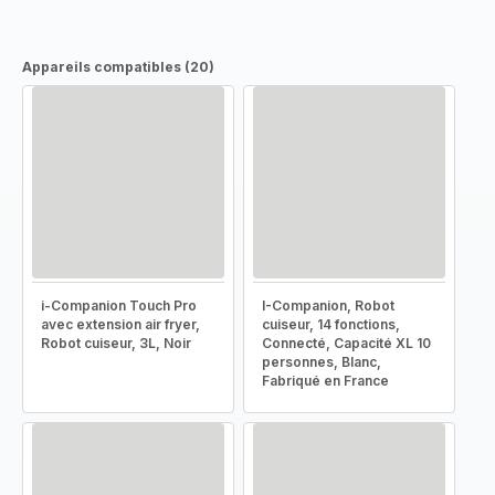
Appareils compatibles (20)
i-Companion Touch Pro
I-Companion, Robot
avec extension air fryer,
cuiseur, 14 fonctions,
Robot cuiseur, 3L, Noir
Connecté, Capacité XL 10
personnes, Blanc,
Fabriqué en France