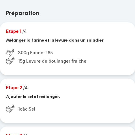
Préparation
Etape 1
/4
Mélanger la farine et la levure dans un saladier
300g Farine T65
15g Levure de boulanger fraiche
Etape 2
/4
Ajouter le sel et mélanger.
1càc Sel