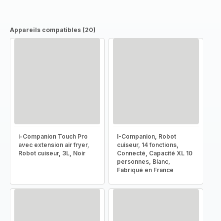
Appareils compatibles (20)
i-Companion Touch Pro
I-Companion, Robot
avec extension air fryer,
cuiseur, 14 fonctions,
Robot cuiseur, 3L, Noir
Connecté, Capacité XL 10
personnes, Blanc,
Fabriqué en France