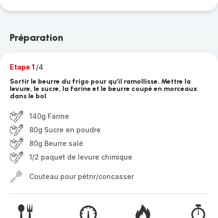
Préparation
Etape 1
/4
Sortir le beurre du frigo pour qu’il ramollisse. Mettre la
levure, le sucre, la farine et le beurre coupé en morceaux
dans le bol
140g Farine
80g Sucre en poudre
80g Beurre salé
1/2 paquet de levure chimique
Couteau pour pétrir/concasser