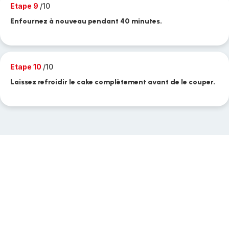
Etape 9
/10
Enfournez à nouveau pendant 40 minutes.
Etape 10
/10
Laissez refroidir le cake complètement avant de le couper.