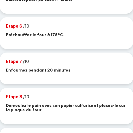
Etape 6
/10
Préchauffez le four à 175°C.
Etape 7
/10
Enfournez pendant 20 minutes.
Etape 8
/10
Démoulez le pain avec son papier sulfurisé et placez-le sur
la plaque du four.