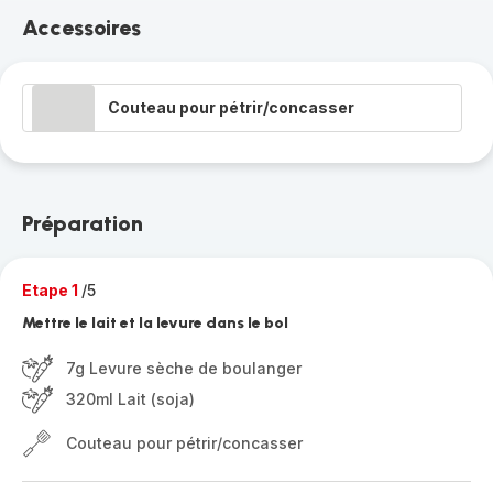
Accessoires
Couteau pour pétrir/concasser
Préparation
Etape 1
/5
Mettre le lait et la levure dans le bol
7g Levure sèche de boulanger
320ml Lait (soja)
Couteau pour pétrir/concasser