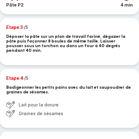
Pâte P2
4 min
Etape 3
/5
Déposer la pâte sur un plan de travail fariné, dégazer la
pâte puis façonner 8 boules de même taille. Laisser
pousser sous un torchon ou dans un four à 40 degrés
pendant 40 min.
Etape 4
/5
Badigeonner les petits pains avec du lait et saupoudrer de
graines de sésames.
Lait pour la dorure
Graines de sésames