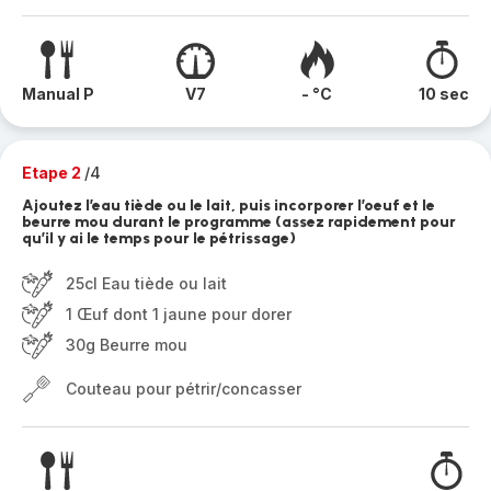
Manual P
V7
- °C
10 sec
Etape 2
/4
Ajoutez l’eau tiède ou le lait, puis incorporer l’oeuf et le
beurre mou durant le programme (assez rapidement pour
qu’il y ai le temps pour le pétrissage)
25cl Eau tiède ou lait
1 Œuf dont 1 jaune pour dorer
30g Beurre mou
Couteau pour pétrir/concasser