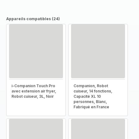
Appareils compatibles (24)
i-Companion Touch Pro
Companion, Robot
avec extension air fryer,
cuiseur, 14 fonctions,
Robot cuiseur, 3L, Noir
Capacité XL 10
personnes, Blanc,
Fabriqué en France