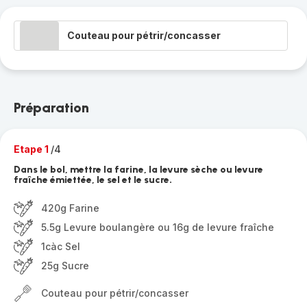
Couteau pour pétrir/concasser
Préparation
Etape 1
/4
Dans le bol, mettre la farine, la levure sèche ou levure
fraîche émiettée, le sel et le sucre.
420g Farine
5.5g Levure boulangère ou 16g de levure fraîche
1càc Sel
25g Sucre
Couteau pour pétrir/concasser