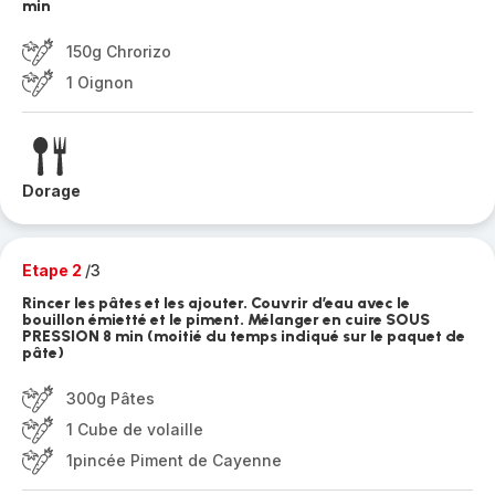
min
150g Chrorizo
1 Oignon
Dorage
Etape 2
/3
Rincer les pâtes et les ajouter. Couvrir d’eau avec le
bouillon émietté et le piment. Mélanger en cuire SOUS
PRESSION 8 min (moitié du temps indiqué sur le paquet de
pâte)
300g Pâtes
1 Cube de volaille
1pincée Piment de Cayenne