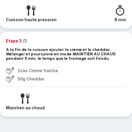
Cuisson haute pression
8 min
Etape 3
/3
A la fin de la cuisson ajouter la crème et le cheddar.
Mélanger et poursuivre en mode MAINTIEN AU CHAUD
pendant 5 min, le temps que le fromage soit fondu.
2càs Crème fraîche
50g Cheddar
Maintien au chaud