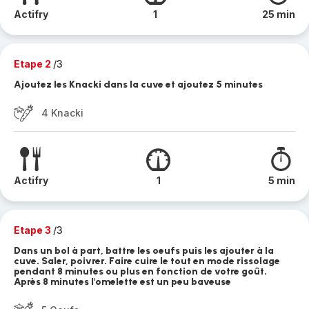
Actifry
1
25 min
Etape 2
/3
Ajoutez les Knacki dans la cuve et ajoutez 5 minutes
4 Knacki
Actifry
1
5 min
Etape 3
/3
Dans un bol à part, battre les oeufs puis les ajouter à la
cuve. Saler, poivrer. Faire cuire le tout en mode rissolage
pendant 8 minutes ou plus en fonction de votre goût.
Après 8 minutes l'omelette est un peu baveuse