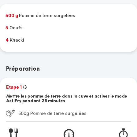
500 g
Pomme de terre surgelées
5
Oeufs
4
Knacki
Préparation
Etape 1
/3
Mettre les pomme de terre dans la cuve et activer le mode
ActiFry pendant 25 minutes
500g Pomme de terre surgelées