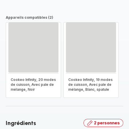
Appareils compatibles (2)
Cookeo Infinity, 20 modes
Cookeo Infinity, 19 modes
de cuisson, Avec pale de
de cuisson, Avec pale de
mélange, Noir
mélange, Blanc, spatule
Ingrédients
2 personnes