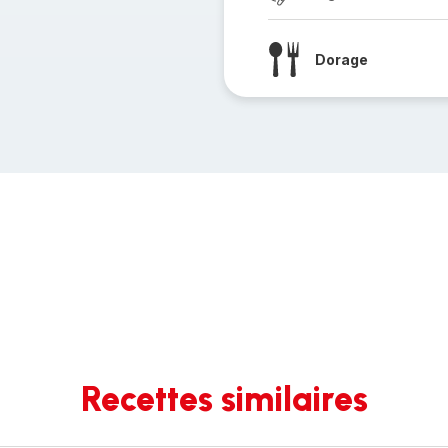
Dorage
Recettes similaires