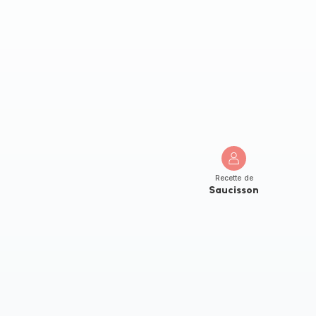
Recette de
Saucisson