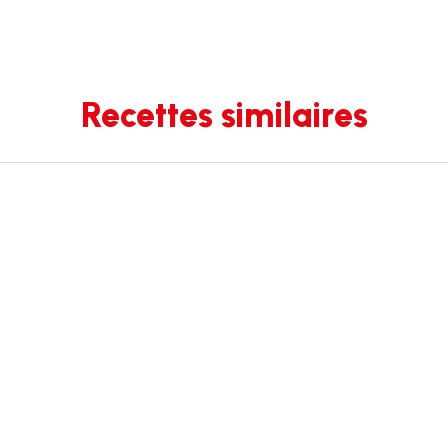
Recettes similaires