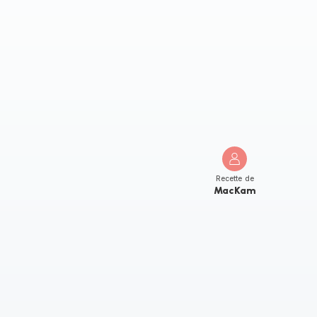
Recette de
MacKam