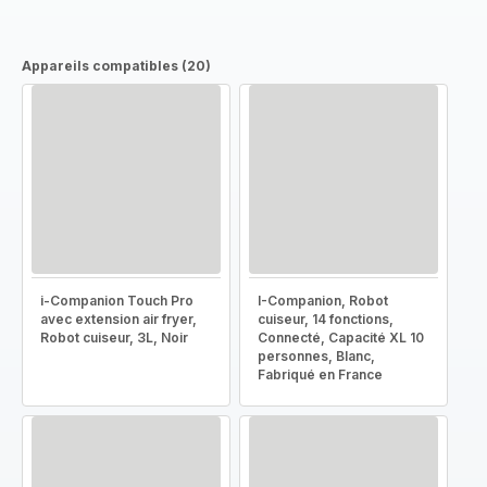
Appareils compatibles (20)
i-Companion Touch Pro
I-Companion, Robot
avec extension air fryer,
cuiseur, 14 fonctions,
Robot cuiseur, 3L, Noir
Connecté, Capacité XL 10
personnes, Blanc,
Fabriqué en France