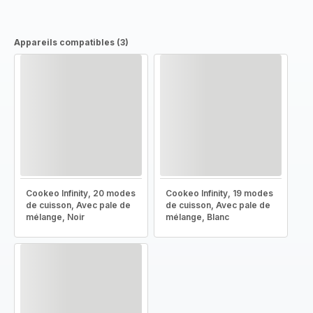
Appareils compatibles (3)
Cookeo Infinity, 20 modes
Cookeo Infinity, 19 modes
de cuisson, Avec pale de
de cuisson, Avec pale de
mélange, Noir
mélange, Blanc