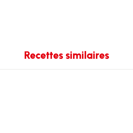
Recettes similaires