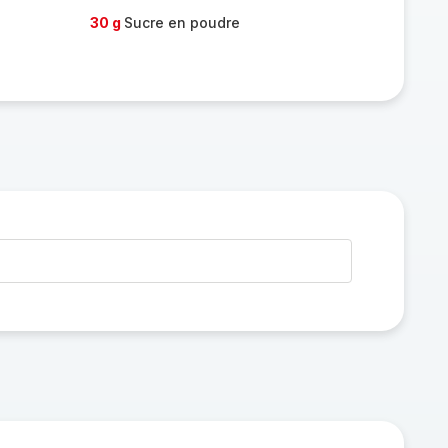
30 g
Sucre en poudre