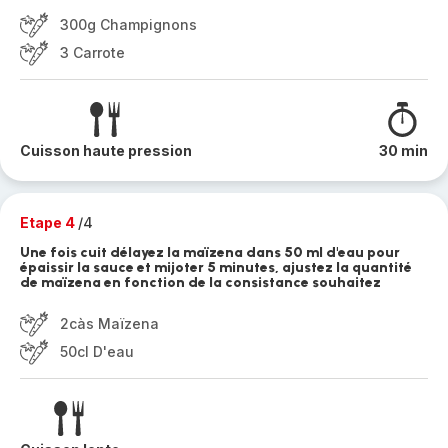
300g Champignons
3 Carrote
Cuisson haute pression
30 min
Etape 4
/4
Une fois cuit délayez la maïzena dans 50 ml d'eau pour
épaissir la sauce et mijoter 5 minutes, ajustez la quantité
de maïzena en fonction de la consistance souhaitez
2càs Maïzena
50cl D'eau