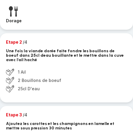
Dorage
Etape 2
/4
Une fois la viande dorée faite fondre les bouillons de
boeuf dans 25cl deau bouillante et le mettre dans la cuve
avec l'ail haché
1 Ail
2 Bouillons de boeuf
25cl D'eau
Etape 3
/4
Ajoutez les carottes et les champignons en lamelle et
mettre sous pression 30 minutes