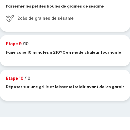
Parsemer les petites boules de graines de sésame
2càs de graines de sésame
Etape 9
/10
Faire cuire 10 minutes à 210°C en mode chaleur tournante
Etape 10
/10
Déposer sur une grille et laisser refroidir avant de les garnir