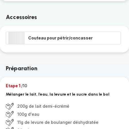
Accessoires
Couteau pour pétrir/concasser
Préparation
Etape 1
/10
Mélanger le lait, l'eau, la levure et le sucre dans le bol
200g de lait demi-écrémé
100g d'eau
11g de levure de boulanger déshydratée