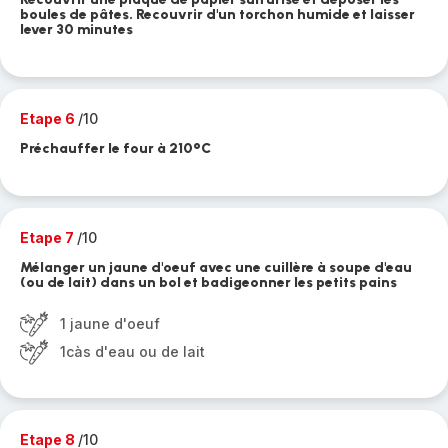
boules de pâtes. Recouvrir d'un torchon humide et laisser
lever 30 minutes
Etape 6
/10
Préchauffer le four à 210°C
Etape 7
/10
Mélanger un jaune d'oeuf avec une cuillère à soupe d'eau
(ou de lait) dans un bol et badigeonner les petits pains
1 jaune d'oeuf
1càs d'eau ou de lait
Etape 8
/10