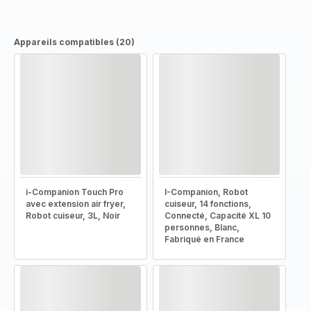
Appareils compatibles (20)
i-Companion Touch Pro
I-Companion, Robot
avec extension air fryer,
cuiseur, 14 fonctions,
Robot cuiseur, 3L, Noir
Connecté, Capacité XL 10
personnes, Blanc,
Fabriqué en France