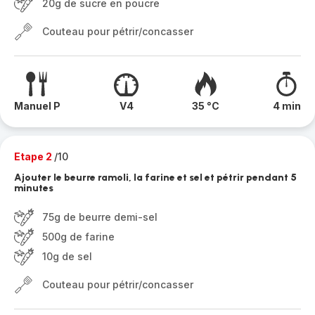
20g de sucre en poucre
Couteau pour pétrir/concasser
Manuel P
V4
35 °C
4 min
Etape 2
/10
Ajouter le beurre ramoli, la farine et sel et pétrir pendant 5
minutes
75g de beurre demi-sel
500g de farine
10g de sel
Couteau pour pétrir/concasser