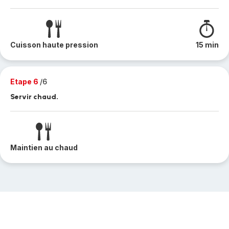
Cuisson haute pression
15 min
Etape 6
/6
Servir chaud.
Maintien au chaud