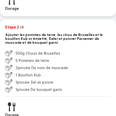
Dorage
Etape 2
/4
Ajouter les pommes de terre, les chou de Bruxelles et le
bouillon Kub or émietté, Saler et poivrer Parsemer de
muscade et de bouquet garni
500g Choux de Bruxelles
5 Pommes de terre
2pincée De noix de muscade
1 Bouillon Kub
1pincée Sel et poivre
1pincée De bouquet garni
Dorage