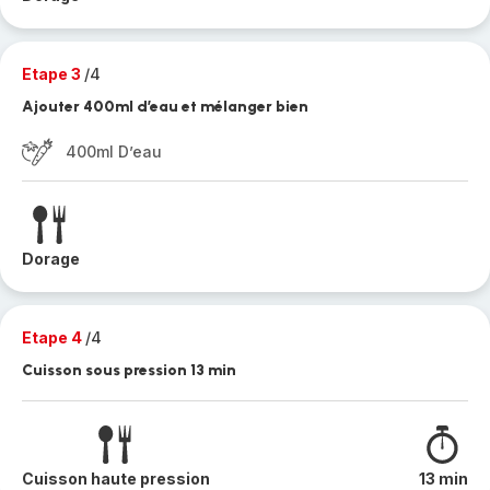
Etape 3
/4
Ajouter 400ml d’eau et mélanger bien
400ml D’eau
Dorage
Etape 4
/4
Cuisson sous pression 13 min
Cuisson haute pression
13 min